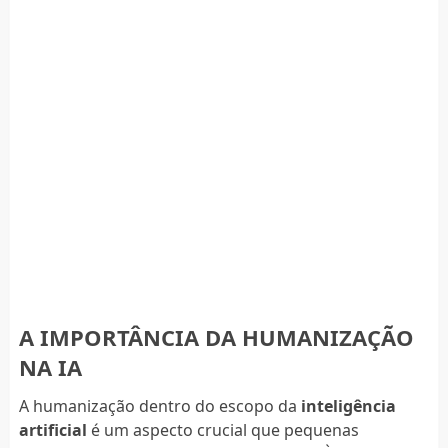
A IMPORTÂNCIA DA HUMANIZAÇÃO
NA IA
A humanização dentro do escopo da
inteligência
artificial
é um aspecto crucial que pequenas