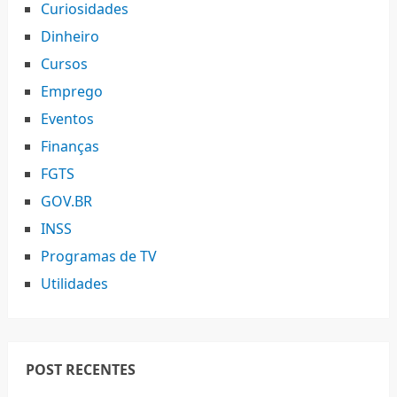
Curiosidades
Dinheiro
Cursos
Emprego
Eventos
Finanças
FGTS
GOV.BR
INSS
Programas de TV
Utilidades
POST RECENTES