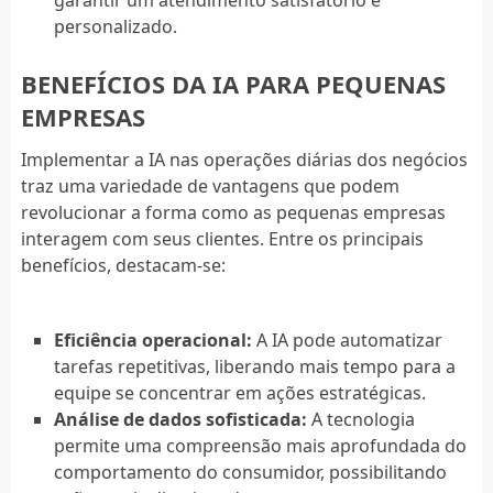
personalizado.
BENEFÍCIOS DA IA PARA PEQUENAS
EMPRESAS
Implementar a IA nas operações diárias dos negócios
traz uma variedade de vantagens que podem
revolucionar a forma como as pequenas empresas
interagem com seus clientes. Entre os principais
benefícios, destacam-se:
Eficiência operacional:
A IA pode automatizar
tarefas repetitivas, liberando mais tempo para a
equipe se concentrar em ações estratégicas.
Análise de dados sofisticada:
A tecnologia
permite uma compreensão mais aprofundada do
comportamento do consumidor, possibilitando