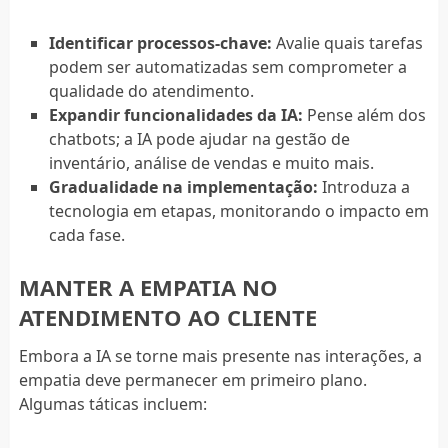
Identificar processos-chave:
Avalie quais tarefas
podem ser automatizadas sem comprometer a
qualidade do atendimento.
Expandir funcionalidades da IA:
Pense além dos
chatbots; a IA pode ajudar na gestão de
inventário, análise de vendas e muito mais.
Gradualidade na implementação:
Introduza a
tecnologia em etapas, monitorando o impacto em
cada fase.
MANTER A EMPATIA NO
ATENDIMENTO AO CLIENTE
Embora a IA se torne mais presente nas interações, a
empatia deve permanecer em primeiro plano.
Algumas táticas incluem: