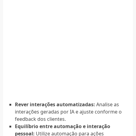
Rever interações automatizadas:
Analise as
interações geradas por IA e ajuste conforme o
feedback dos clientes.
Equilíbrio entre automação e interação
pessoal:
Utilize automação para ações