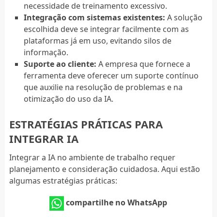
necessidade de treinamento excessivo.
Integração com sistemas existentes:
A solução
escolhida deve se integrar facilmente com as
plataformas já em uso, evitando silos de
informação.
Suporte ao cliente:
A empresa que fornece a
ferramenta deve oferecer um suporte contínuo
que auxilie na resolução de problemas e na
otimização do uso da IA.
ESTRATÉGIAS PRÁTICAS PARA
INTEGRAR IA
Integrar a IA no ambiente de trabalho requer
planejamento e consideração cuidadosa. Aqui estão
algumas estratégias práticas:
compartilhe no WhatsApp