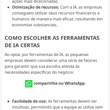
ações mais direcionadas.
Otimização de recursos:
Com a IA, as empresas
conseguem utilizar seus recursos financeiros e
humanos de maneira mais eficaz, resultando em
economias substanciais.
COMO ESCOLHER AS FERRAMENTAS
DE IA CERTAS
Ao optar por ferramentas de IA, as pequenas
empresas devem considerar uma série de fatores
para garantir que sua escolha atenda às
necessidades específicas do negócio:
compartilhe no WhatsApp
Facilidade de uso:
As ferramentas devem ser
intuitivas, permitindo que a equipe as utilize sem