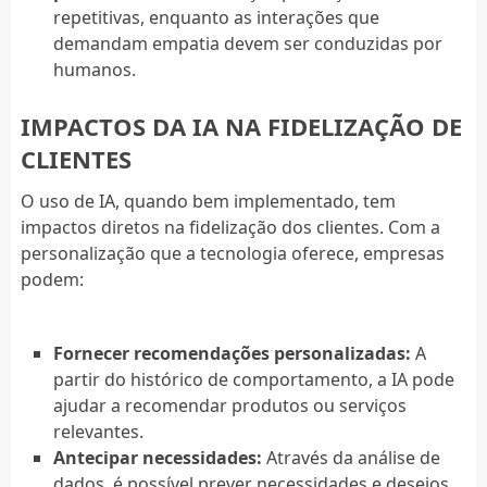
repetitivas, enquanto as interações que
demandam empatia devem ser conduzidas por
humanos.
IMPACTOS DA IA NA FIDELIZAÇÃO DE
CLIENTES
O uso de IA, quando bem implementado, tem
impactos diretos na fidelização dos clientes. Com a
personalização que a tecnologia oferece, empresas
podem:
Fornecer recomendações personalizadas:
A
partir do histórico de comportamento, a IA pode
ajudar a recomendar produtos ou serviços
relevantes.
Antecipar necessidades:
Através da análise de
dados, é possível prever necessidades e desejos