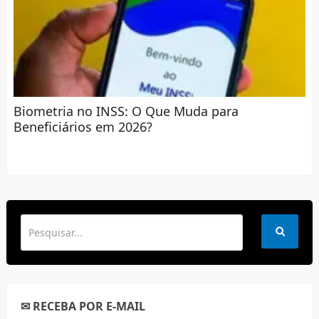
Biometria no INSS: O Que Muda para
Beneficiários em 2026?
✉ RECEBA POR E-MAIL