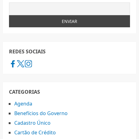
REDES SOCIAIS
CATEGORIAS
Agenda
Benefícios do Governo
Cadastro Único
Cartão de Crédito