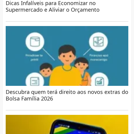
Dicas Infalíveis para Economizar no
Supermercado e Aliviar o Orçamento
Descubra quem terá direito aos novos extras do
Bolsa Família 2026