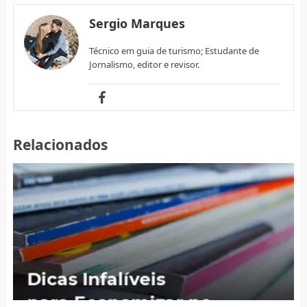
Sergio Marques
Técnico em guia de turismo; Estudante de
Jornalismo, editor e revisor.
Relacionados