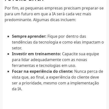
Por fim, as pequenas empresas precisam preparar-se
para um futuro em que a IA será cada vez mais
predominante. Algumas dicas incluem:
Sempre aprender:
Fique por dentro das
tendências da tecnologia e como elas impactam o
setor.
Investir em treinamento:
Capacite sua equipe
para lidar adequadamente com as novas
ferramentas e tecnologias em uso.
Focar na experiência do cliente:
Nunca perca de
vista que, ao final, a experiência do cliente deve
ser a prioridade, mesmo com a implementação
da IA.