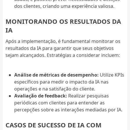
dos clientes, criando uma experiência valiosa.
MONITORANDO OS RESULTADOS DA
IA
Após a implementação, é fundamental monitorar os
resultados da IA para garantir que seus objetivos
sejam alcançados. Estratégias a considerar incluem:
Análise de métricas de desempenho:
Utilize KPIs
específicos para medir o impacto da IA nas
operações e na satisfação do cliente.
Avaliação de feedback:
Realizar pesquisas
periódicas com clientes para entender as
percepções sobre as interações mediadas por IA.
CASOS DE SUCESSO DE IA COM