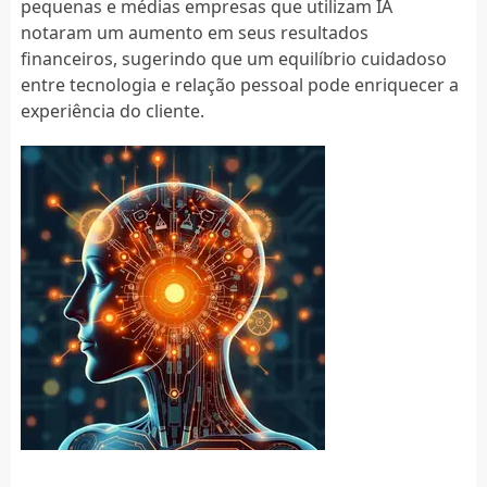
pequenas e médias empresas que utilizam IA
notaram um aumento em seus resultados
financeiros, sugerindo que um equilíbrio cuidadoso
entre tecnologia e relação pessoal pode enriquecer a
experiência do cliente.