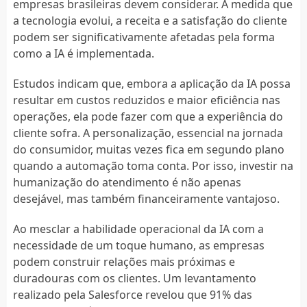
empresas brasileiras devem considerar. À medida que
a tecnologia evolui, a receita e a satisfação do cliente
podem ser significativamente afetadas pela forma
como a IA é implementada.
Estudos indicam que, embora a aplicação da IA possa
resultar em custos reduzidos e maior eficiência nas
operações, ela pode fazer com que a experiência do
cliente sofra. A personalização, essencial na jornada
do consumidor, muitas vezes fica em segundo plano
quando a automação toma conta. Por isso, investir na
humanização do atendimento é não apenas
desejável, mas também financeiramente vantajoso.
Ao mesclar a habilidade operacional da IA com a
necessidade de um toque humano, as empresas
podem construir relações mais próximas e
duradouras com os clientes. Um levantamento
realizado pela Salesforce revelou que 91% das