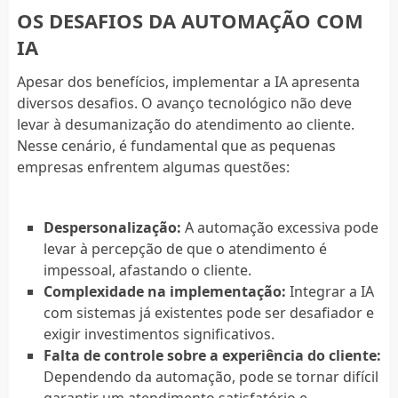
OS DESAFIOS DA AUTOMAÇÃO COM
IA
Apesar dos benefícios, implementar a IA apresenta
diversos desafios. O avanço tecnológico não deve
levar à desumanização do atendimento ao cliente.
Nesse cenário, é fundamental que as pequenas
empresas enfrentem algumas questões:
Despersonalização:
A automação excessiva pode
levar à percepção de que o atendimento é
impessoal, afastando o cliente.
Complexidade na implementação:
Integrar a IA
com sistemas já existentes pode ser desafiador e
exigir investimentos significativos.
Falta de controle sobre a experiência do cliente:
Dependendo da automação, pode se tornar difícil
garantir um atendimento satisfatório e