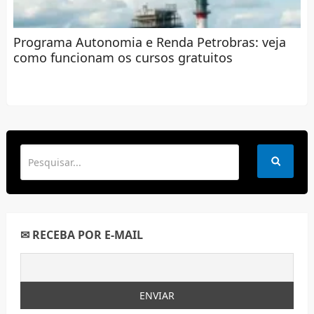
Programa Autonomia e Renda Petrobras: veja
como funcionam os cursos gratuitos
✉ RECEBA POR E-MAIL