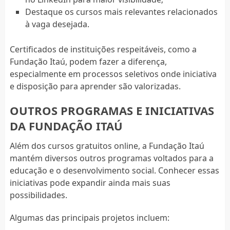
Destaque os cursos mais relevantes relacionados
à vaga desejada.
Certificados de instituições respeitáveis, como a
Fundação Itaú, podem fazer a diferença,
especialmente em processos seletivos onde iniciativa
e disposição para aprender são valorizadas.
OUTROS PROGRAMAS E INICIATIVAS
DA FUNDAÇÃO ITAÚ
Além dos cursos gratuitos online, a Fundação Itaú
mantém diversos outros programas voltados para a
educação e o desenvolvimento social. Conhecer essas
iniciativas pode expandir ainda mais suas
possibilidades.
Algumas das principais projetos incluem: