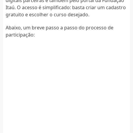
digitais parceiras e também pelo portal da Fundação
Itaú. O acesso é simplificado: basta criar um cadastro
gratuito e escolher o curso desejado.
Abaixo, um breve passo a passo do processo de
participação: