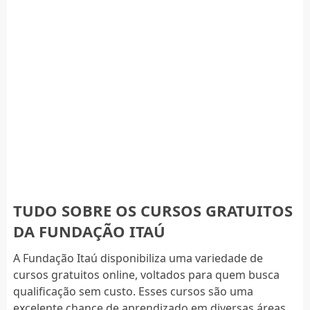
TUDO SOBRE OS CURSOS GRATUITOS
DA FUNDAÇÃO ITAÚ
A Fundação Itaú disponibiliza uma variedade de
cursos gratuitos online, voltados para quem busca
qualificação sem custo. Esses cursos são uma
excelente chance de aprendizado em diversas áreas,