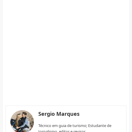
Sergio Marques
Técnico em guia de turismo; Estudante de
Jornalismo, editor e revisor.