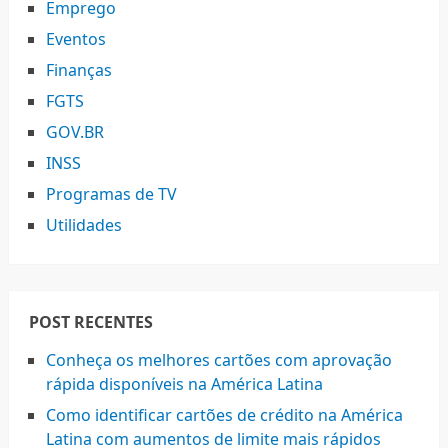
Emprego
Eventos
Finanças
FGTS
GOV.BR
INSS
Programas de TV
Utilidades
POST RECENTES
Conheça os melhores cartões com aprovação
rápida disponíveis na América Latina
Como identificar cartões de crédito na América
Latina com aumentos de limite mais rápidos