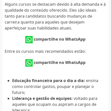
Alguns cursos se destacam devido à alta demanda e à
qualidade do conteúdo oferecido. Eles são ideais
tanto para candidatos buscando mudanças de
carreira quanto para aqueles que desejam
aperfeiçoar suas habilidades atuais.
compartilhe no WhatsApp
Entre os cursos mais recomendados estão:
compartilhe no WhatsApp
Educação financeira para o dia a dia:
ensina
como controlar gastos, poupar e planejar o
futuro;
Liderança e gestão de equipes:
voltado para
aqueles que ocupam ou aspiram a cargos de
liderança;