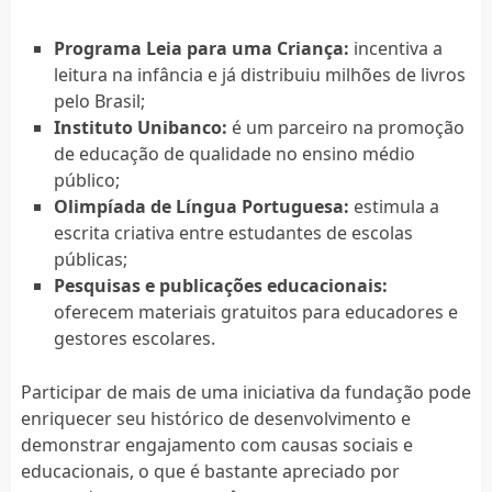
Programa Leia para uma Criança:
incentiva a
leitura na infância e já distribuiu milhões de livros
pelo Brasil;
Instituto Unibanco:
é um parceiro na promoção
de educação de qualidade no ensino médio
público;
Olimpíada de Língua Portuguesa:
estimula a
escrita criativa entre estudantes de escolas
públicas;
Pesquisas e publicações educacionais:
oferecem materiais gratuitos para educadores e
gestores escolares.
Participar de mais de uma iniciativa da fundação pode
enriquecer seu histórico de desenvolvimento e
demonstrar engajamento com causas sociais e
educacionais, o que é bastante apreciado por