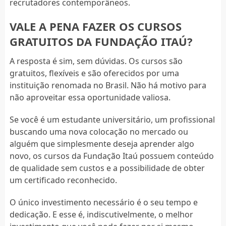
recrutadores contemporâneos.
VALE A PENA FAZER OS CURSOS
GRATUITOS DA FUNDAÇÃO ITAÚ?
A resposta é sim, sem dúvidas. Os cursos são
gratuitos, flexíveis e são oferecidos por uma
instituição renomada no Brasil. Não há motivo para
não aproveitar essa oportunidade valiosa.
Se você é um estudante universitário, um profissional
buscando uma nova colocação no mercado ou
alguém que simplesmente deseja aprender algo
novo, os cursos da Fundação Itaú possuem conteúdo
de qualidade sem custos e a possibilidade de obter
um certificado reconhecido.
O único investimento necessário é o seu tempo e
dedicação. E esse é, indiscutivelmente, o melhor