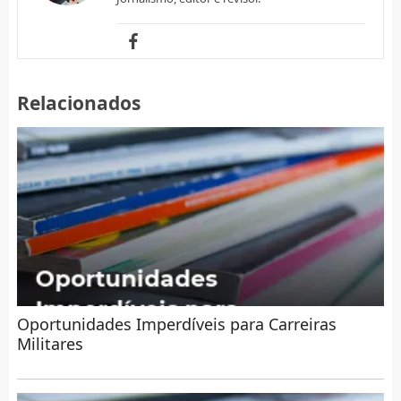
Relacionados
Oportunidades Imperdíveis para Carreiras
Militares