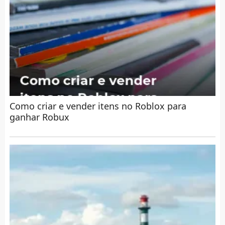
Como criar e vender itens no Roblox para
ganhar Robux