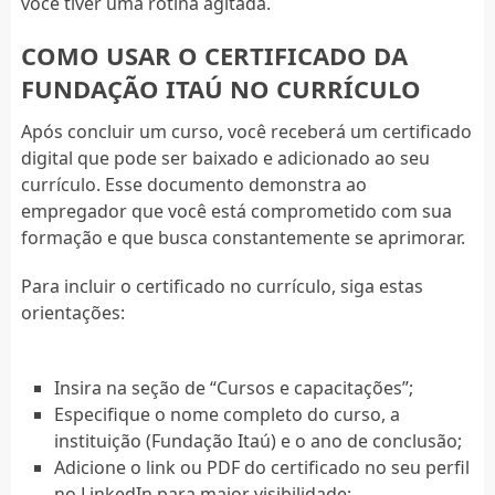
você tiver uma rotina agitada.
COMO USAR O CERTIFICADO DA
FUNDAÇÃO ITAÚ NO CURRÍCULO
Após concluir um curso, você receberá um certificado
digital que pode ser baixado e adicionado ao seu
currículo. Esse documento demonstra ao
empregador que você está comprometido com sua
formação e que busca constantemente se aprimorar.
Para incluir o certificado no currículo, siga estas
orientações:
Insira na seção de “Cursos e capacitações”;
Especifique o nome completo do curso, a
instituição (Fundação Itaú) e o ano de conclusão;
Adicione o link ou PDF do certificado no seu perfil
no LinkedIn para maior visibilidade;