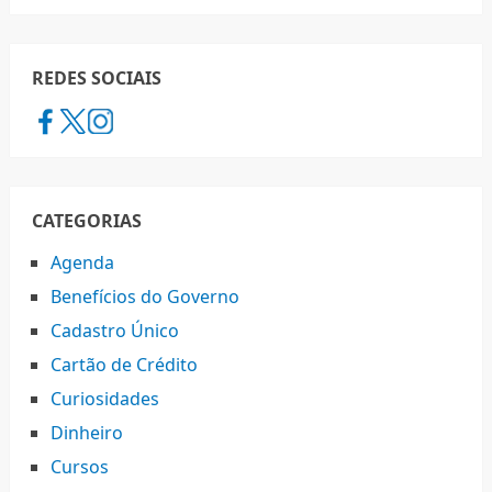
REDES SOCIAIS
CATEGORIAS
Agenda
Benefícios do Governo
Cadastro Único
Cartão de Crédito
Curiosidades
Dinheiro
Cursos