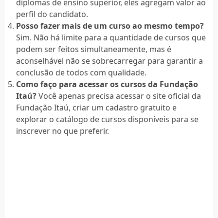
diplomas de ensino superior, eles agregam valor ao
perfil do candidato.
Posso fazer mais de um curso ao mesmo tempo?
Sim. Não há limite para a quantidade de cursos que
podem ser feitos simultaneamente, mas é
aconselhável não se sobrecarregar para garantir a
conclusão de todos com qualidade.
Como faço para acessar os cursos da Fundação
Itaú?
Você apenas precisa acessar o site oficial da
Fundação Itaú, criar um cadastro gratuito e
explorar o catálogo de cursos disponíveis para se
inscrever no que preferir.