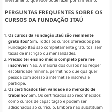
investimento que você pode fazer por si mesmo.
PERGUNTAS FREQUENTES SOBRE OS
CURSOS DA FUNDAÇÃO ITAÚ
Os cursos da Fundação Itaú são realmente
gratuitos?
Sim. Todos os cursos oferecidos pela
Fundação Itaú são completamente gratuitos, sem
taxas de inscrição ou mensalidades.
Preciso ter ensino médio completo para me
inscrever?
Não. A maioria dos cursos não requer
escolaridade mínima, permitindo que qualquer
pessoa com acesso à internet se inscreva e
participe.
Os certificados têm validade no mercado de
trabalho?
Sim. Os certificados são reconhecidos
como cursos de capacitação e podem ser
adicionados ao currículo. Embora não substituam