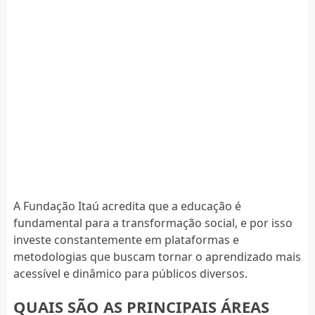
A Fundação Itaú acredita que a educação é
fundamental para a transformação social, e por isso
investe constantemente em plataformas e
metodologias que buscam tornar o aprendizado mais
acessível e dinâmico para públicos diversos.
QUAIS SÃO AS PRINCIPAIS ÁREAS