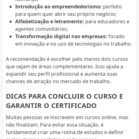
Introdução ao empreendedorismo:
perfeito
para quem quer abrir seu próprio negócio;
Alfabetização e letramento:
para educadores e
agentes comunitários;
Transformação digital nas empresas:
focado
em inovação e no uso de tecnologias no trabalho.
A recomendação é escolher pelo menos dois cursos
que sejam de áreas complementares. Isso ajuda a
expandir seu perfil profissional e aumenta suas
chances de atração no mercado de trabalho.
DICAS PARA CONCLUIR O CURSO E
GARANTIR O CERTIFICADO
Muitas pessoas se inscrevem em cursos online, mas
não finalizam. Para evitar essa situação, é
fundamental criar uma rotina de estudos e definir