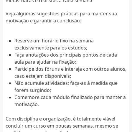
metas claras e realistas a cada semana.
Veja algumas sugestões práticas para manter sua
motivação e garantir a conclusão:
Reserve um horário fixo na semana
exclusivamente para os estudos;
Faça anotações dos principais pontos de cada
aula para ajudar na fixação;
Participe dos fóruns e interaja com outros alunos,
caso estejam disponíveis;
Não acumule atividades; faça-as à medida que
forem surgindo;
Comemore cada módulo finalizado para manter a
motivação.
Com disciplina e organização, é totalmente viável
concluir um curso em poucas semanas, mesmo se