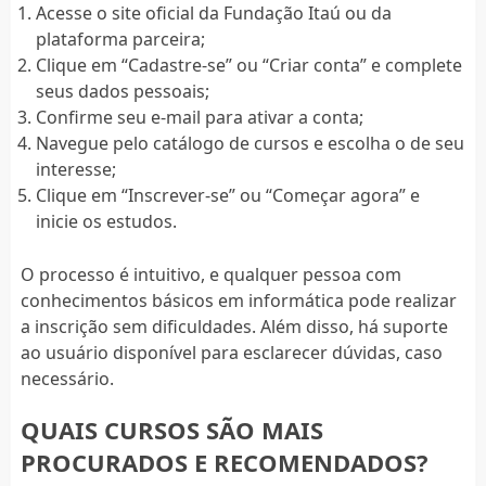
Acesse o site oficial da Fundação Itaú ou da
plataforma parceira;
Clique em “Cadastre-se” ou “Criar conta” e complete
seus dados pessoais;
Confirme seu e-mail para ativar a conta;
Navegue pelo catálogo de cursos e escolha o de seu
interesse;
Clique em “Inscrever-se” ou “Começar agora” e
inicie os estudos.
O processo é intuitivo, e qualquer pessoa com
conhecimentos básicos em informática pode realizar
a inscrição sem dificuldades. Além disso, há suporte
ao usuário disponível para esclarecer dúvidas, caso
necessário.
QUAIS CURSOS SÃO MAIS
PROCURADOS E RECOMENDADOS?