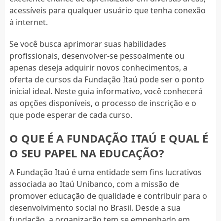
acessíveis para qualquer usuário que tenha conexão
à internet.
Se você busca aprimorar suas habilidades
profissionais, desenvolver-se pessoalmente ou
apenas deseja adquirir novos conhecimentos, a
oferta de cursos da Fundação Itaú pode ser o ponto
inicial ideal. Neste guia informativo, você conhecerá
as opções disponíveis, o processo de inscrição e o
que pode esperar de cada curso.
O QUE É A FUNDAÇÃO ITAÚ E QUAL É
O SEU PAPEL NA EDUCAÇÃO?
A Fundação Itaú é uma entidade sem fins lucrativos
associada ao Itaú Unibanco, com a missão de
promover educação de qualidade e contribuir para o
desenvolvimento social no Brasil. Desde a sua
fundação, a organização tem se empenhado em