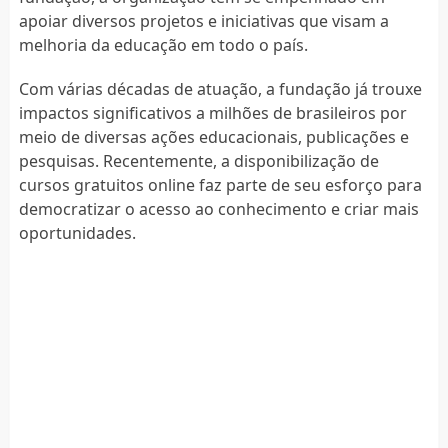
apoiar diversos projetos e iniciativas que visam a
melhoria da educação em todo o país.
Com várias décadas de atuação, a fundação já trouxe
impactos significativos a milhões de brasileiros por
meio de diversas ações educacionais, publicações e
pesquisas. Recentemente, a disponibilização de
cursos gratuitos online faz parte de seu esforço para
democratizar o acesso ao conhecimento e criar mais
oportunidades.