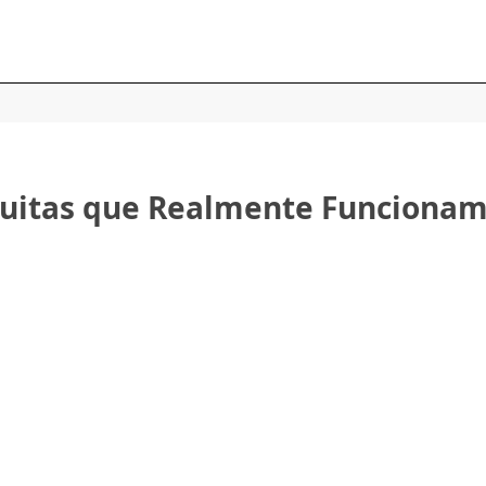
tuitas que Realmente Funciona