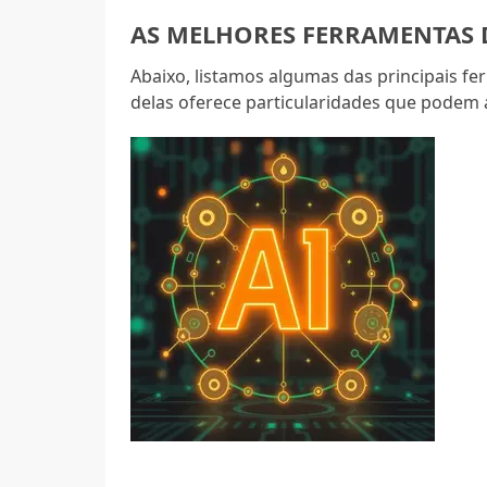
AS MELHORES FERRAMENTAS D
Abaixo, listamos algumas das principais 
delas oferece particularidades que podem 