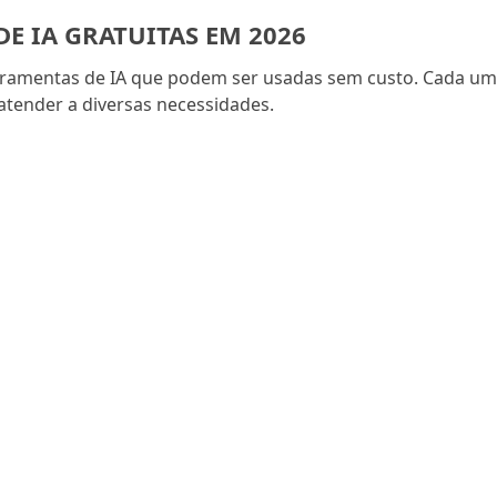
E IA GRATUITAS EM 2026
ferramentas de IA que podem ser usadas sem custo. Cada u
atender a diversas necessidades.