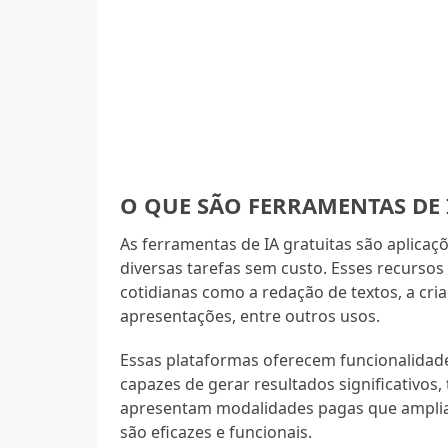
O QUE SÃO FERRAMENTAS DE 
As ferramentas de IA gratuitas são aplicaçõ
diversas tarefas sem custo. Esses recursos 
cotidianas como a redação de textos, a cri
apresentações, entre outros usos.
Essas plataformas oferecem funcionalidade
capazes de gerar resultados significativos,
apresentam modalidades pagas que ampliam
são eficazes e funcionais.