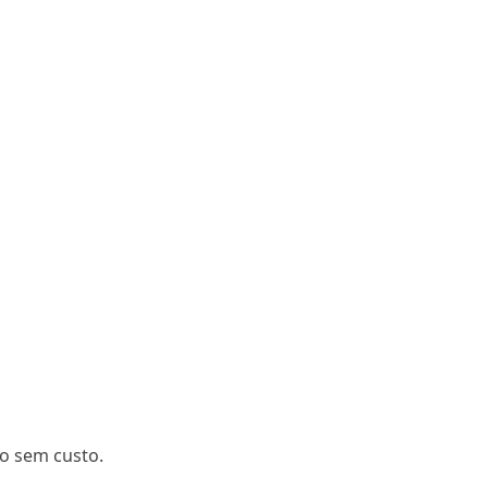
so sem custo.