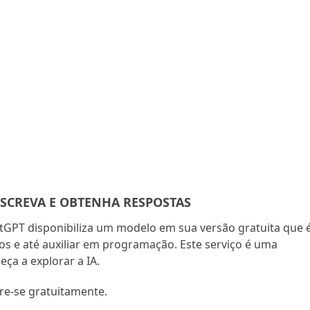
ESCREVA E OBTENHA RESPOSTAS
GPT disponibiliza um modelo em sua versão gratuita que 
os e até auxiliar em programação. Este serviço é uma
ça a explorar a IA.
tre-se gratuitamente.