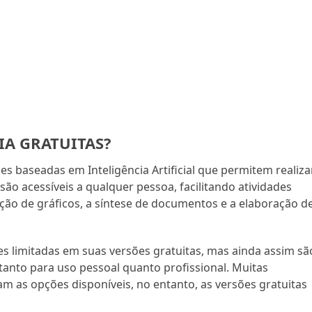
IA GRATUITAS?
es baseadas em Inteligência Artificial que permitem realiza
são acessíveis a qualquer pessoa, facilitando atividades
ação de gráficos, a síntese de documentos e a elaboração d
s limitadas em suas versões gratuitas, mas ainda assim sã
 tanto para uso pessoal quanto profissional. Muitas
 as opções disponíveis, no entanto, as versões gratuitas