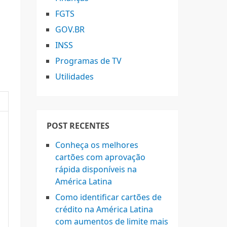
FGTS
GOV.BR
INSS
Programas de TV
Utilidades
POST RECENTES
Conheça os melhores
cartões com aprovação
rápida disponíveis na
América Latina
Como identificar cartões de
crédito na América Latina
com aumentos de limite mais