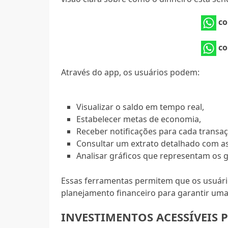
co
co
Através do app, os usuários podem:
Visualizar o saldo em tempo real,
Estabelecer metas de economia,
Receber notificações para cada transaç
Consultar um extrato detalhado com as
Analisar gráficos que representam os 
Essas ferramentas permitem que os usuári
planejamento financeiro para garantir um
INVESTIMENTOS ACESSÍVEIS 