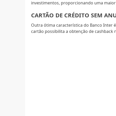
investimentos, proporcionando uma maior t
CARTÃO DE CRÉDITO SEM AN
Outra ótima característica do Banco Inter é
cartão possibilita a obtenção de cashback 