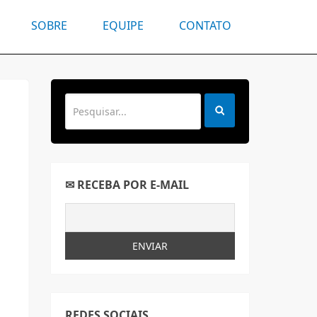
SOBRE
EQUIPE
CONTATO
✉ RECEBA POR E-MAIL
REDES SOCIAIS