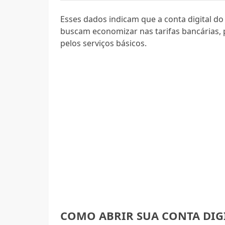
Esses dados indicam que a conta digital d
buscam economizar nas tarifas bancárias,
pelos serviços básicos.
COMO ABRIR SUA CONTA DIG