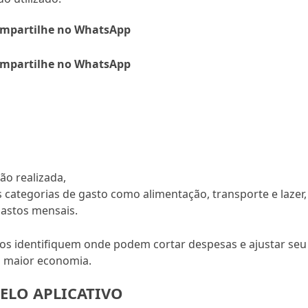
mpartilhe no WhatsApp
mpartilhe no WhatsApp
ão realizada,
 categorias de gasto como alimentação, transporte e lazer,
gastos mensais.
os identifiquem onde podem cortar despesas e ajustar seu
a maior economia.
PELO APLICATIVO