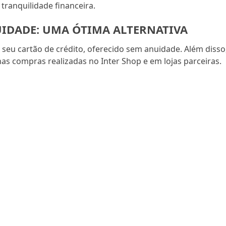
ranquilidade financeira.
UIDADE: UMA ÓTIMA ALTERNATIVA
 seu cartão de crédito, oferecido sem anuidade. Além disso
nas compras realizadas no Inter Shop e em lojas parceiras.