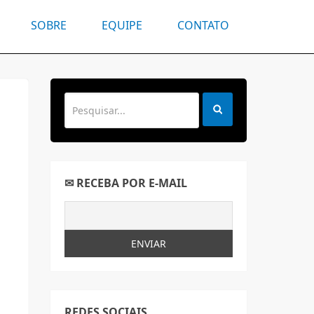
SOBRE
EQUIPE
CONTATO
✉ RECEBA POR E-MAIL
REDES SOCIAIS