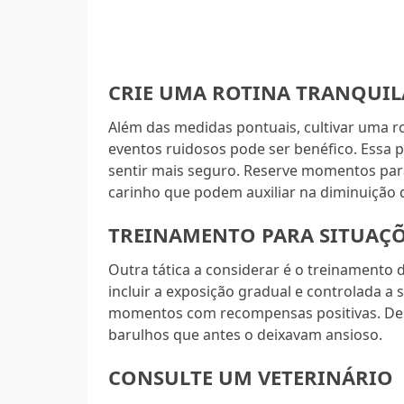
CRIE UMA ROTINA TRANQUIL
Além das medidas pontuais, cultivar uma r
eventos ruidosos pode ser benéfico. Essa p
sentir mais seguro. Reserve momentos para
carinho que podem auxiliar na diminuição 
TREINAMENTO PARA SITUAÇÕ
Outra tática a considerar é o treinamento 
incluir a exposição gradual e controlada 
momentos com recompensas positivas. Dess
barulhos que antes o deixavam ansioso.
CONSULTE UM VETERINÁRIO