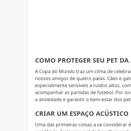
COMO PROTEGER SEU PET DA 
A Copa do Mundo traz um clima de celebra
nossos amigos de quatro patas. Cães e ga
especialmente sensíveis a ruídos altos, co
acompanhar as partidas de futebol. Por is
a ansiedade e garantir o bem-estar dos pet
CRIAR UM ESPAÇO ACÚSTICO
Uma das primeiras coisas a se considerar