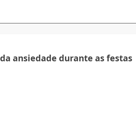
da ansiedade durante as festas