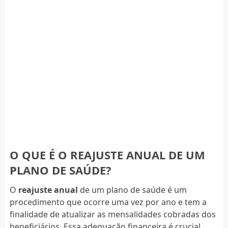
O QUE É O REAJUSTE ANUAL DE UM
PLANO DE SAÚDE?
O
reajuste anual
de um plano de saúde é um
procedimento que ocorre uma vez por ano e tem a
finalidade de atualizar as mensalidades cobradas dos
beneficiários. Essa adequação financeira é crucial