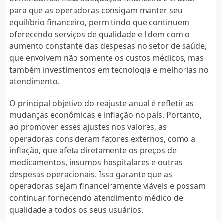
para que as operadoras consigam manter seu
equilíbrio financeiro, permitindo que continuem
oferecendo serviços de qualidade e lidem com o
aumento constante das despesas no setor de saúde,
que envolvem não somente os custos médicos, mas
também investimentos em tecnologia e melhorias no
atendimento.
O principal objetivo do reajuste anual é refletir as
mudanças econômicas e inflação no país. Portanto,
ao promover esses ajustes nos valores, as
operadoras consideram fatores externos, como a
inflação, que afeta diretamente os preços de
medicamentos, insumos hospitalares e outras
despesas operacionais. Isso garante que as
operadoras sejam financeiramente viáveis e possam
continuar fornecendo atendimento médico de
qualidade a todos os seus usuários.