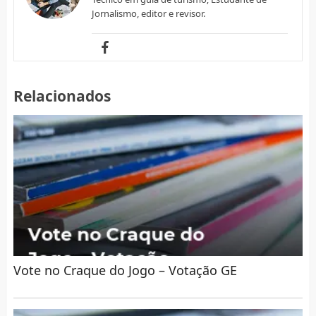
Jornalismo, editor e revisor.
Relacionados
Vote no Craque do Jogo – Votação GE