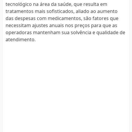
tecnológico na área da saúde, que resulta em
tratamentos mais sofisticados, aliado ao aumento
das despesas com medicamentos, são fatores que
necessitam ajustes anuais nos preços para que as
operadoras mantenham sua solvência e qualidade de
atendimento.