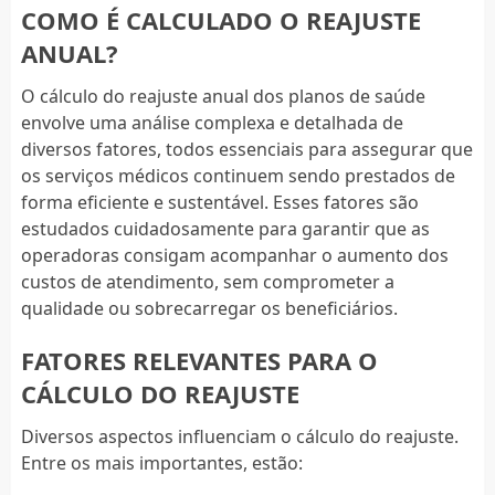
COMO É CALCULADO O REAJUSTE
ANUAL?
O cálculo do reajuste anual dos planos de saúde
envolve uma análise complexa e detalhada de
diversos fatores, todos essenciais para assegurar que
os serviços médicos continuem sendo prestados de
forma eficiente e sustentável. Esses fatores são
estudados cuidadosamente para garantir que as
operadoras consigam acompanhar o aumento dos
custos de atendimento, sem comprometer a
qualidade ou sobrecarregar os beneficiários.
FATORES RELEVANTES PARA O
CÁLCULO DO REAJUSTE
Diversos aspectos influenciam o cálculo do reajuste.
Entre os mais importantes, estão: