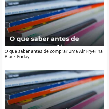
O que saber antes de comprar uma Air Fryer na
Black Friday