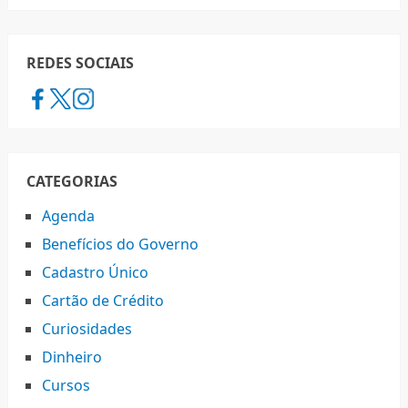
REDES SOCIAIS
CATEGORIAS
Agenda
Benefícios do Governo
Cadastro Único
Cartão de Crédito
Curiosidades
Dinheiro
Cursos