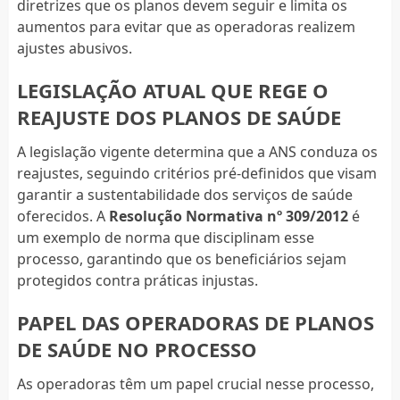
diretrizes que os planos devem seguir e limita os
aumentos para evitar que as operadoras realizem
ajustes abusivos.
LEGISLAÇÃO ATUAL QUE REGE O
REAJUSTE DOS PLANOS DE SAÚDE
A legislação vigente determina que a ANS conduza os
reajustes, seguindo critérios pré-definidos que visam
garantir a sustentabilidade dos serviços de saúde
oferecidos. A
Resolução Normativa nº 309/2012
é
um exemplo de norma que disciplinam esse
processo, garantindo que os beneficiários sejam
protegidos contra práticas injustas.
PAPEL DAS OPERADORAS DE PLANOS
DE SAÚDE NO PROCESSO
As operadoras têm um papel crucial nesse processo,