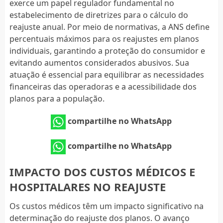
exerce um papel regulador fundamental no
estabelecimento de diretrizes para o cálculo do
reajuste anual. Por meio de normativas, a ANS define
percentuais máximos para os reajustes em planos
individuais, garantindo a proteção do consumidor e
evitando aumentos considerados abusivos. Sua
atuação é essencial para equilibrar as necessidades
financeiras das operadoras e a acessibilidade dos
planos para a população.
compartilhe no WhatsApp
compartilhe no WhatsApp
IMPACTO DOS CUSTOS MÉDICOS E
HOSPITALARES NO REAJUSTE
Os custos médicos têm um impacto significativo na
determinação do reajuste dos planos. O avanço