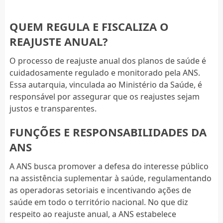
QUEM REGULA E FISCALIZA O
REAJUSTE ANUAL?
O processo de reajuste anual dos planos de saúde é
cuidadosamente regulado e monitorado pela ANS.
Essa autarquia, vinculada ao Ministério da Saúde, é
responsável por assegurar que os reajustes sejam
justos e transparentes.
FUNÇÕES E RESPONSABILIDADES DA
ANS
A ANS busca promover a defesa do interesse público
na assistência suplementar à saúde, regulamentando
as operadoras setoriais e incentivando ações de
saúde em todo o território nacional. No que diz
respeito ao reajuste anual, a ANS estabelece