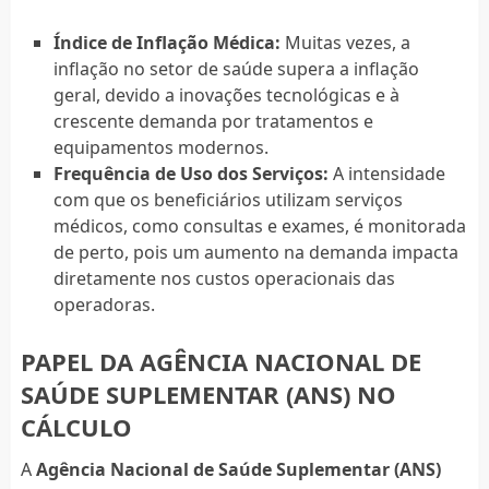
Índice de Inflação Médica:
Muitas vezes, a
inflação no setor de saúde supera a inflação
geral, devido a inovações tecnológicas e à
crescente demanda por tratamentos e
equipamentos modernos.
Frequência de Uso dos Serviços:
A intensidade
com que os beneficiários utilizam serviços
médicos, como consultas e exames, é monitorada
de perto, pois um aumento na demanda impacta
diretamente nos custos operacionais das
operadoras.
PAPEL DA AGÊNCIA NACIONAL DE
SAÚDE SUPLEMENTAR (ANS) NO
CÁLCULO
A
Agência Nacional de Saúde Suplementar (ANS)