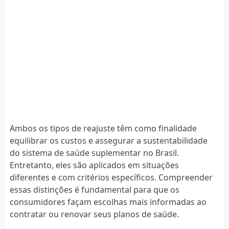
Ambos os tipos de reajuste têm como finalidade
equilibrar os custos e assegurar a sustentabilidade
do sistema de saúde suplementar no Brasil.
Entretanto, eles são aplicados em situações
diferentes e com critérios específicos. Compreender
essas distinções é fundamental para que os
consumidores façam escolhas mais informadas ao
contratar ou renovar seus planos de saúde.