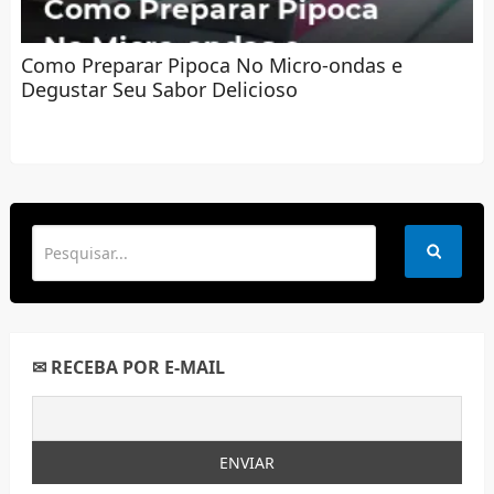
Como Preparar Pipoca No Micro-ondas e
Degustar Seu Sabor Delicioso
✉ RECEBA POR E-MAIL