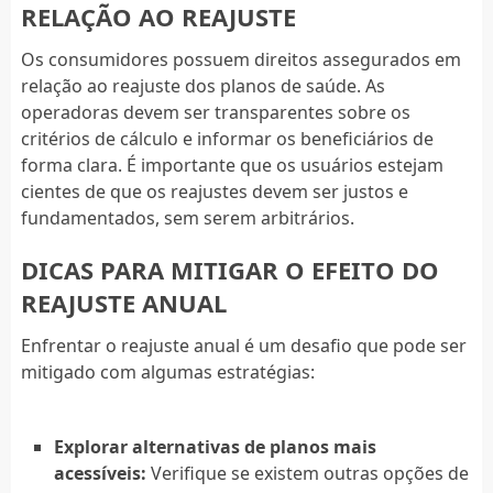
RELAÇÃO AO REAJUSTE
Os consumidores possuem direitos assegurados em
relação ao reajuste dos planos de saúde. As
operadoras devem ser transparentes sobre os
critérios de cálculo e informar os beneficiários de
forma clara. É importante que os usuários estejam
cientes de que os reajustes devem ser justos e
fundamentados, sem serem arbitrários.
DICAS PARA MITIGAR O EFEITO DO
REAJUSTE ANUAL
Enfrentar o reajuste anual é um desafio que pode ser
mitigado com algumas estratégias:
Explorar alternativas de planos mais
acessíveis:
Verifique se existem outras opções de