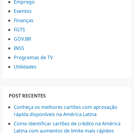
Emprego
Eventos
Finanças
FGTS
GOV.BR
INSS
Programas de TV
Utilidades
POST RECENTES
Conheça os melhores cartões com aprovação
rápida disponíveis na América Latina
Como identificar cartões de crédito na América
Latina com aumentos de limite mais rápidos