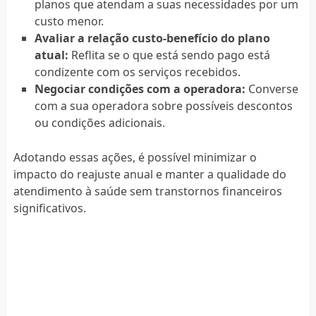
planos que atendam a suas necessidades por um
custo menor.
Avaliar a relação custo-benefício do plano
atual:
Reflita se o que está sendo pago está
condizente com os serviços recebidos.
Negociar condições com a operadora:
Converse
com a sua operadora sobre possíveis descontos
ou condições adicionais.
Adotando essas ações, é possível minimizar o
impacto do reajuste anual e manter a qualidade do
atendimento à saúde sem transtornos financeiros
significativos.