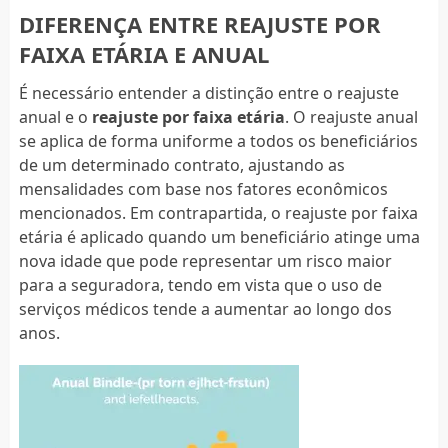
DIFERENÇA ENTRE REAJUSTE POR
FAIXA ETÁRIA E ANUAL
É necessário entender a distinção entre o reajuste
anual e o
reajuste por faixa etária
. O reajuste anual
se aplica de forma uniforme a todos os beneficiários
de um determinado contrato, ajustando as
mensalidades com base nos fatores econômicos
mencionados. Em contrapartida, o reajuste por faixa
etária é aplicado quando um beneficiário atinge uma
nova idade que pode representar um risco maior
para a seguradora, tendo em vista que o uso de
serviços médicos tende a aumentar ao longo dos
anos.