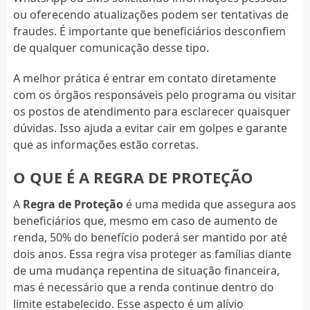
ou oferecendo atualizações podem ser tentativas de
fraudes. É importante que beneficiários desconfiem
de qualquer comunicação desse tipo.
A melhor prática é entrar em contato diretamente
com os órgãos responsáveis pelo programa ou visitar
os postos de atendimento para esclarecer quaisquer
dúvidas. Isso ajuda a evitar cair em golpes e garante
que as informações estão corretas.
O QUE É A REGRA DE PROTEÇÃO
A
Regra de Proteção
é uma medida que assegura aos
beneficiários que, mesmo em caso de aumento de
renda, 50% do benefício poderá ser mantido por até
dois anos. Essa regra visa proteger as famílias diante
de uma mudança repentina de situação financeira,
mas é necessário que a renda continue dentro do
limite estabelecido. Esse aspecto é um alívio