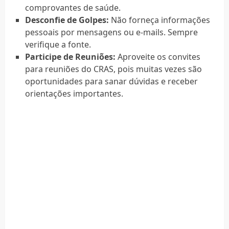
comprovantes de saúde.
Desconfie de Golpes:
Não forneça informações
pessoais por mensagens ou e-mails. Sempre
verifique a fonte.
Participe de Reuniões:
Aproveite os convites
para reuniões do CRAS, pois muitas vezes são
oportunidades para sanar dúvidas e receber
orientações importantes.