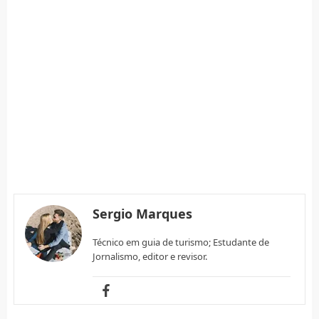
Sergio Marques
Técnico em guia de turismo; Estudante de
Jornalismo, editor e revisor.