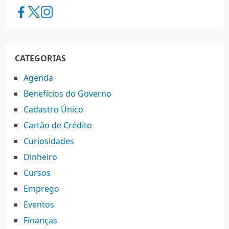
CATEGORIAS
Agenda
Benefícios do Governo
Cadastro Único
Cartão de Crédito
Curiosidades
Dinheiro
Cursos
Emprego
Eventos
Finanças