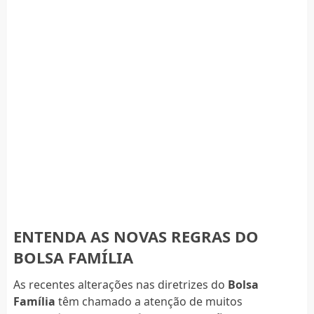
ENTENDA AS NOVAS REGRAS DO
BOLSA FAMÍLIA
As recentes alterações nas diretrizes do
Bolsa
Família
têm chamado a atenção de muitos