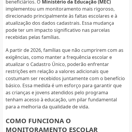
beneficiários. O
Ministério da Educação (MEC)
implementou um monitoramento mais rigoroso,
direcionado principalmente às faltas escolares e à
atualização dos dados cadastrais. Essa mudança
pode ter um impacto significativo nas parcelas
recebidas pelas famílias.
A partir de 2026, famílias que não cumprirem com as
exigências, como manter a frequência escolar e
atualizar o Cadastro Único, poderão enfrentar
restrições em relação a valores adicionais que
costumam ser recebidos juntamente com o benefício
básico. Essa medida é um esforço para garantir que
as crianças e jovens atendidos pelo programa
tenham acesso à educação, um pilar fundamental
para a melhoria da qualidade de vida.
COMO FUNCIONA O
MONITORAMENTO ESCOLAR