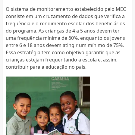
O sistema de monitoramento estabelecido pelo MEC
consiste em um cruzamento de dados que verifica a
frequência e o rendimento escolar dos beneficiários
do programa. As crianças de 4 a 5 anos devem ter
uma frequência mínima de 60%, enquanto os jovens
entre 6 e 18 anos devem atingir um mínimo de 75%.
Essa estratégia tem como objetivo garantir que as
crianças estejam frequentando a escola e, assim,
contribuir para a educação no país.