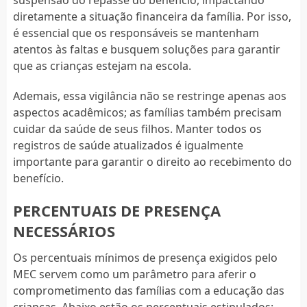
diretamente a situação financeira da família. Por isso,
é essencial que os responsáveis se mantenham
atentos às faltas e busquem soluções para garantir
que as crianças estejam na escola.
Ademais, essa vigilância não se restringe apenas aos
aspectos acadêmicos; as famílias também precisam
cuidar da saúde de seus filhos. Manter todos os
registros de saúde atualizados é igualmente
importante para garantir o direito ao recebimento do
benefício.
PERCENTUAIS DE PRESENÇA
NECESSÁRIOS
Os percentuais mínimos de presença exigidos pelo
MEC servem como um parâmetro para aferir o
comprometimento das famílias com a educação das
crianças. Abaixo estão os percentuais estipulados: