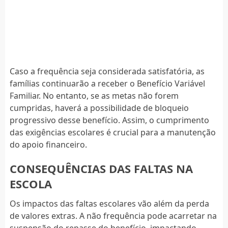
Caso a frequência seja considerada satisfatória, as
famílias continuarão a receber o Benefício Variável
Familiar. No entanto, se as metas não forem
cumpridas, haverá a possibilidade de bloqueio
progressivo desse benefício. Assim, o cumprimento
das exigências escolares é crucial para a manutenção
do apoio financeiro.
CONSEQUÊNCIAS DAS FALTAS NA
ESCOLA
Os impactos das faltas escolares vão além da perda
de valores extras. A não frequência pode acarretar na
suspensão do repasse do benefício, impactando