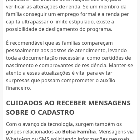
verificar as alterações de renda. Se um membro da
família conseguir um emprego formal e a renda per
capita ultrapassar o limite estipulado, existe a
possibilidade de desligamento do programa.
É recomendável que as famílias compareçam
pessoalmente aos postos de atendimento, levando
toda a documentação necessária, como certidões de
nascimento e comprovantes de residência. Manter-se
atento a essas atualizações é vital para evitar
surpresas que possam comprometer o auxílio
financeiro.
CUIDADOS AO RECEBER MENSAGENS
SOBRE O CADASTRO
Com o avanço da tecnologia, surgem também os
golpes relacionados ao
Bolsa Família
. Mensagens via
WhatsApp ou SMS solicitando informações pessoais