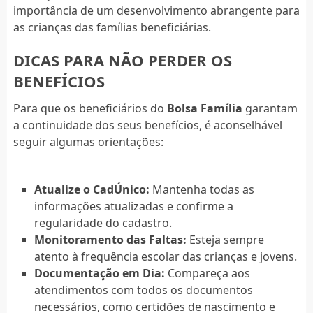
importância de um desenvolvimento abrangente para
as crianças das famílias beneficiárias.
DICAS PARA NÃO PERDER OS
BENEFÍCIOS
Para que os beneficiários do
Bolsa Família
garantam
a continuidade dos seus benefícios, é aconselhável
seguir algumas orientações:
Atualize o CadÚnico:
Mantenha todas as
informações atualizadas e confirme a
regularidade do cadastro.
Monitoramento das Faltas:
Esteja sempre
atento à frequência escolar das crianças e jovens.
Documentação em Dia:
Compareça aos
atendimentos com todos os documentos
necessários, como certidões de nascimento e