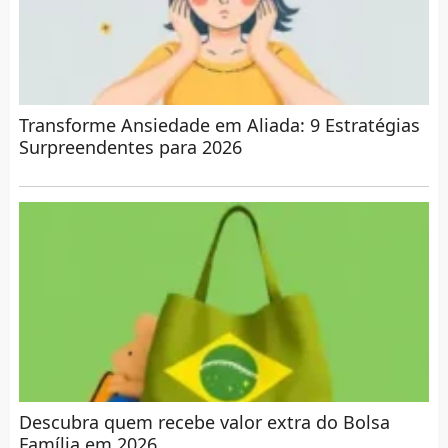
Transforme Ansiedade em Aliada: 9 Estratégias
Surpreendentes para 2026
Descubra quem recebe valor extra do Bolsa
Família em 2026