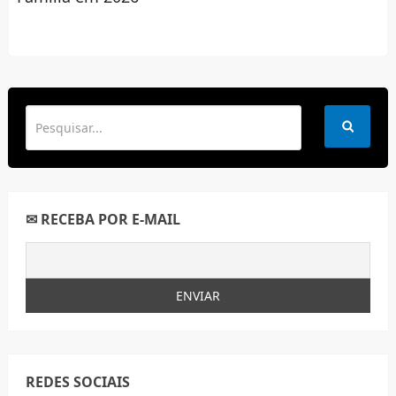
✉ RECEBA POR E-MAIL
REDES SOCIAIS