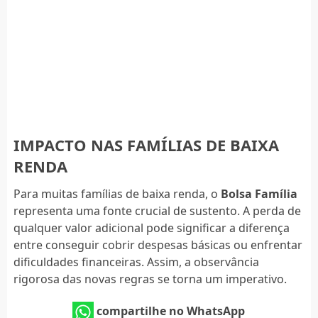
IMPACTO NAS FAMÍLIAS DE BAIXA
RENDA
Para muitas famílias de baixa renda, o
Bolsa Família
representa uma fonte crucial de sustento. A perda de
qualquer valor adicional pode significar a diferença
entre conseguir cobrir despesas básicas ou enfrentar
dificuldades financeiras. Assim, a observância
rigorosa das novas regras se torna um imperativo.
compartilhe no WhatsApp