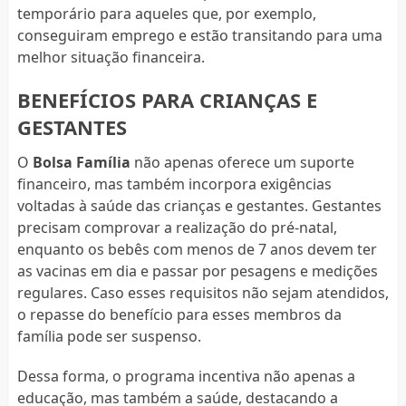
temporário para aqueles que, por exemplo,
conseguiram emprego e estão transitando para uma
melhor situação financeira.
BENEFÍCIOS PARA CRIANÇAS E
GESTANTES
O
Bolsa Família
não apenas oferece um suporte
financeiro, mas também incorpora exigências
voltadas à saúde das crianças e gestantes. Gestantes
precisam comprovar a realização do pré-natal,
enquanto os bebês com menos de 7 anos devem ter
as vacinas em dia e passar por pesagens e medições
regulares. Caso esses requisitos não sejam atendidos,
o repasse do benefício para esses membros da
família pode ser suspenso.
Dessa forma, o programa incentiva não apenas a
educação, mas também a saúde, destacando a