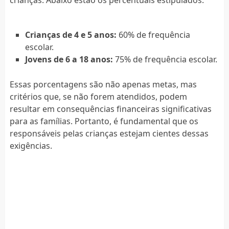
Crianças de 4 e 5 anos:
60% de frequência
escolar.
Jovens de 6 a 18 anos:
75% de frequência escolar.
Essas porcentagens são não apenas metas, mas
critérios que, se não forem atendidos, podem
resultar em consequências financeiras significativas
para as famílias. Portanto, é fundamental que os
responsáveis pelas crianças estejam cientes dessas
exigências.