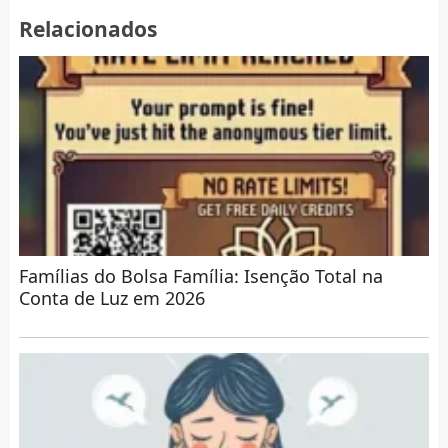
Relacionados
Famílias do Bolsa Família: Isenção Total na
Conta de Luz em 2026