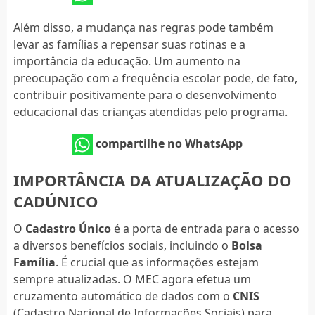
Além disso, a mudança nas regras pode também
levar as famílias a repensar suas rotinas e a
importância da educação. Um aumento na
preocupação com a frequência escolar pode, de fato,
contribuir positivamente para o desenvolvimento
educacional das crianças atendidas pelo programa.
compartilhe no WhatsApp
IMPORTÂNCIA DA ATUALIZAÇÃO DO
CADÚNICO
O
Cadastro Único
é a porta de entrada para o acesso
a diversos benefícios sociais, incluindo o
Bolsa
Família
. É crucial que as informações estejam
sempre atualizadas. O MEC agora efetua um
cruzamento automático de dados com o
CNIS
(Cadastro Nacional de Informações Sociais) para