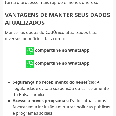
torna o processo mais rápido e menos oneroso.
VANTAGENS DE MANTER SEUS DADOS
ATUALIZADOS
Manter os dados do CadÚnico atualizados traz
diversos benefícios, tais como:
compartilhe no WhatsApp
compartilhe no WhatsApp
Segurança no recebimento do benefício:
A
regularidade evita a suspensão ou cancelamento
do Bolsa Família.
Acesso a novos programas:
Dados atualizados
favorecem a inclusão em outras políticas públicas
e programas sociais.