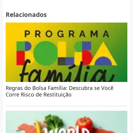
Relacionados
Regras do Bolsa Família: Descubra se Você
Corre Risco de Restituição