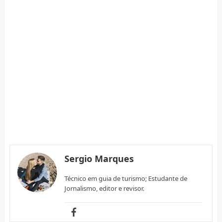
Sergio Marques
Técnico em guia de turismo; Estudante de
Jornalismo, editor e revisor.