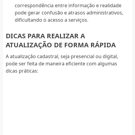
correspondência entre informação e realidade
pode gerar confusão e atrasos administrativos,
dificultando o acesso a serviços.
DICAS PARA REALIZAR A
ATUALIZAÇÃO DE FORMA RÁPIDA
A atualização cadastral, seja presencial ou digital,
pode ser feita de maneira eficiente com algumas
dicas práticas: