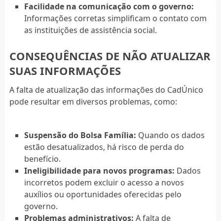
Facilidade na comunicação com o governo:
Informações corretas simplificam o contato com
as instituições de assistência social.
CONSEQUÊNCIAS DE NÃO ATUALIZAR
SUAS INFORMAÇÕES
A falta de atualização das informações do CadÚnico
pode resultar em diversos problemas, como:
Suspensão do Bolsa Família:
Quando os dados
estão desatualizados, há risco de perda do
benefício.
Ineligibilidade para novos programas:
Dados
incorretos podem excluir o acesso a novos
auxílios ou oportunidades oferecidas pelo
governo.
Problemas administrativos:
A falta de