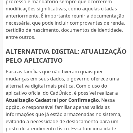
processo é mandatório sempre que ocorrerem
modificações significativas, como aquelas citadas
anteriormente. É importante reunir a documentação
necessária, que pode incluir comprovantes de renda,
certidão de nascimento, documentos de identidade,
entre outros.
ALTERNATIVA DIGITAL: ATUALIZAÇÃO
PELO APLICATIVO
Para as famílias que não tiveram quaisquer
mudanças em seus dados, o governo oferece uma
alternativa digital mais prática. Com o uso do
aplicativo oficial do CadÚnico, é possível realizar a
Atualização Cadastral por Confirmação
. Nessa
opção, o responsável familiar apenas valida as
informações que já estão armazenadas no sistema,
evitando a necessidade de deslocamento para um
posto de atendimento físico. Essa funcionalidade