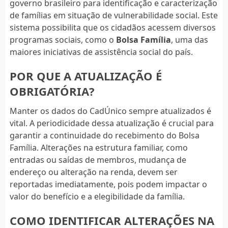
governo brasileiro para identificação e caracterização
de famílias em situação de vulnerabilidade social. Este
sistema possibilita que os cidadãos acessem diversos
programas sociais, como o
Bolsa Família
, uma das
maiores iniciativas de assistência social do país.
POR QUE A ATUALIZAÇÃO É
OBRIGATÓRIA?
Manter os dados do CadÚnico sempre atualizados é
vital. A periodicidade dessa atualização é crucial para
garantir a continuidade do recebimento do Bolsa
Família. Alterações na estrutura familiar, como
entradas ou saídas de membros, mudança de
endereço ou alteração na renda, devem ser
reportadas imediatamente, pois podem impactar o
valor do benefício e a elegibilidade da família.
COMO IDENTIFICAR ALTERAÇÕES NA