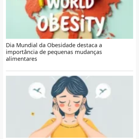
Dia Mundial da Obesidade destaca a
importância de pequenas mudanças
alimentares