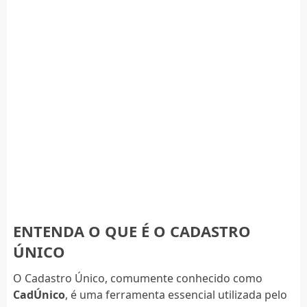
ENTENDA O QUE É O CADASTRO
ÚNICO
O Cadastro Único, comumente conhecido como
CadÚnico
, é uma ferramenta essencial utilizada pelo