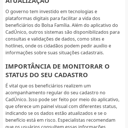
ATUALIZAÇÃO
O governo tem investido em tecnologias e
plataformas digitais para facilitar a vida dos
beneficiários do Bolsa Família. Além do aplicativo do
CadÚnico, outros sistemas são disponibilizados para
consultas e validações de dados, como sites e
hotlines, onde os cidadãos podem pedir auxílio e
informações sobre suas situações cadastrais.
IMPORTÂNCIA DE MONITORAR O
STATUS DO SEU CADASTRO
É vital que os beneficiários realizem um
acompanhamento regular do seu cadastro no
CadÚnico. Isso pode ser feito por meio do aplicativo,
que oferece um painel visual com diferentes status,
indicando se os dados estão atualizados e se o
benefício está em risco. Especialistas recomendam
que os usuários consultem essas informações