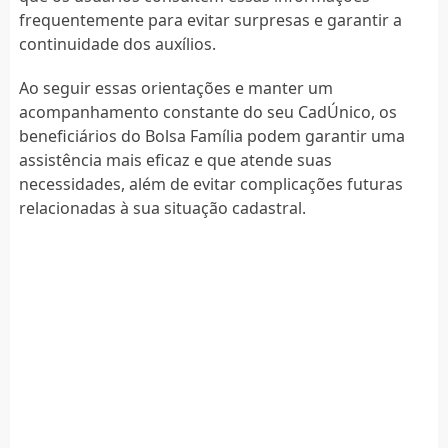
frequentemente para evitar surpresas e garantir a
continuidade dos auxílios.
Ao seguir essas orientações e manter um
acompanhamento constante do seu CadÚnico, os
beneficiários do Bolsa Família podem garantir uma
assistência mais eficaz e que atende suas
necessidades, além de evitar complicações futuras
relacionadas à sua situação cadastral.