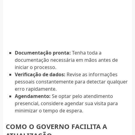
Documentação pronta:
Tenha toda a
documentação necessária em mãos antes de
iniciar o processo.
Verificação de dados:
Revise as informações
pessoais constantemente para detectar qualquer
erro rapidamente.
Agendamento:
Se optar pelo atendimento
presencial, considere agendar sua visita para
minimizar o tempo de espera.
COMO O GOVERNO FACILITA A