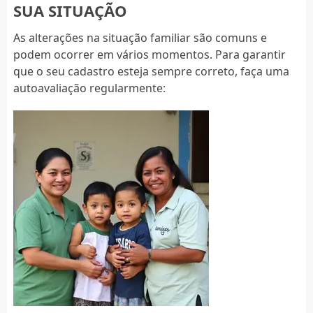
SUA SITUAÇÃO
As alterações na situação familiar são comuns e
podem ocorrer em vários momentos. Para garantir
que o seu cadastro esteja sempre correto, faça uma
autoavaliação regularmente: