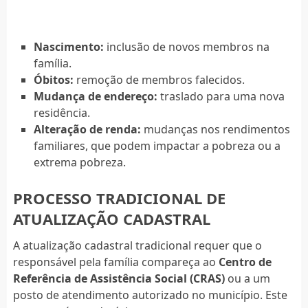
Nascimento:
inclusão de novos membros na
família.
Óbitos:
remoção de membros falecidos.
Mudança de endereço:
traslado para uma nova
residência.
Alteração de renda:
mudanças nos rendimentos
familiares, que podem impactar a pobreza ou a
extrema pobreza.
PROCESSO TRADICIONAL DE
ATUALIZAÇÃO CADASTRAL
A atualização cadastral tradicional requer que o
responsável pela família compareça ao
Centro de
Referência de Assistência Social (CRAS)
ou a um
posto de atendimento autorizado no município. Este