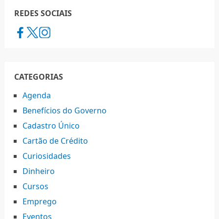
REDES SOCIAIS
CATEGORIAS
Agenda
Benefícios do Governo
Cadastro Único
Cartão de Crédito
Curiosidades
Dinheiro
Cursos
Emprego
Eventos