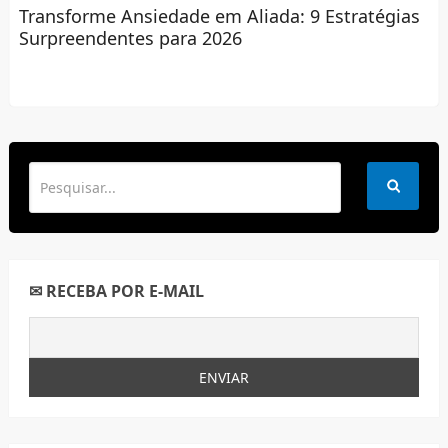
Transforme Ansiedade em Aliada: 9 Estratégias
Surpreendentes para 2026
✉ RECEBA POR E-MAIL